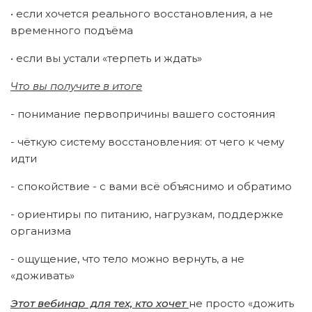
• если хочется реального восстановления, а не
временного подъёма
• если вы устали «терпеть и ждать»
Что вы получите в итоге
- понимание первопричины вашего состояния
- чёткую систему восстановления: от чего к чему
идти
- спокойствие - с вами всё объяснимо и обратимо
- ориентиры по питанию, нагрузкам, поддержке
организма
- ощущение, что тело можно вернуть, а не
«доживать»
Этот вебинар для тех, кто хочет
не просто «дожить