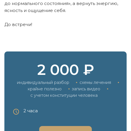
до нормального состояния», а вернуть энергию,
ясность и ощущение себя.
До встречи!
2 000 ₽
индивидуальный разбор
схемы лечения
крайне полезно
запись видео
с учетом конституции человека
2 часа