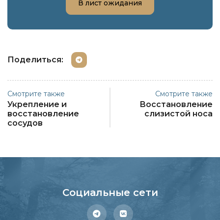
В лист ожидания
Поделиться:
Смотрите также
Смотрите также
Укрепление и
Восстановление
восстановление
слизистой носа
сосудов
Социальные сети