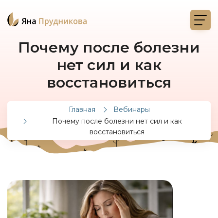
Почему после болезни
нет сил и как
восстановиться
Главная
Вебинары
Почему после болезни нет сил и как
восстановиться