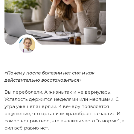
«Почему после болезни нет сил и как
действительно восстановиться»
Вы переболели. А жизнь так и не вернулась.
Усталость держится неделями или месяцами. С
утра уже нет энергии. К вечеру появляется
ощущение, что организм «разобран на части». И
самое неприятное, что анализы часто “в норме”, а
сил всё равно нет.