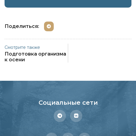
Поделиться:
Смотрите также
Подготовка организма
к осени
Социальные сети