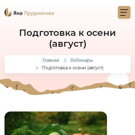
Подготовка к осени
(август)
Главная
Вебинары
Подготовка к осени (август)