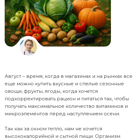
Август – время, когда в магазинах и на рынках все
еще можно купить вкусные и спелые сезонные
овощи, фрукты, ягоды, когда хочется
подкорректировать рацион и питаться так, чтобы
получать максимальное количество витаминов и
микроэлементов перед наступлением осени.
Так как за окном тепло, нам не хочется
высококалорийной и сытной пищи. Организм