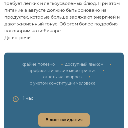
требует легких и легкоусвояемых блюд. При этом
питание в августе должно быть основано на
продуктах, которые больше заряжают энергией и
дают жизненный тонус. Об этом более подробно
поговорим на вебинаре.
До встречи!
крайне полезно
доступный языком
профилактические мероприятия
ответы на вопросы
с учетом конституции человека
1 час
В лист ожидания