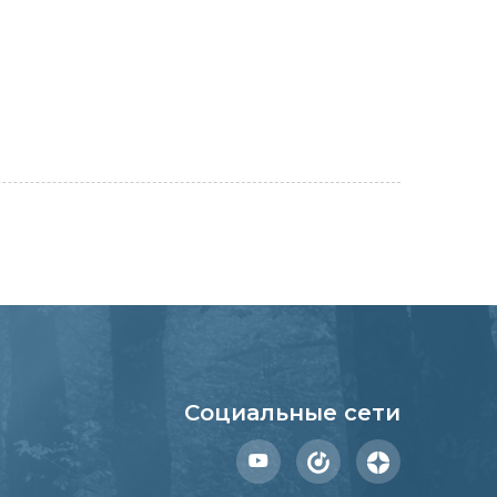
Социальные сети