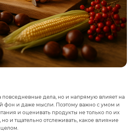
а повседневные дела, но и напрямую влияет на
й фон и даже мысли. Поэтому важно с умом и
ания и оценивать продукты не только по их
 но и тщательно отслеживать, какое влияние
 целом.