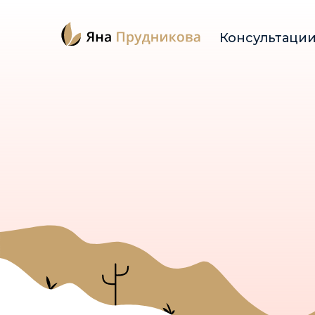
Консультаци