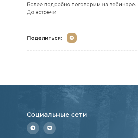
Более подробно поговорим на вебинаре.
До встречи!
Поделиться:
Социальные сети