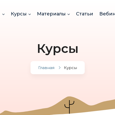
и
Курсы
Материалы
Статьи
Веби
Курсы
Главная
Курсы