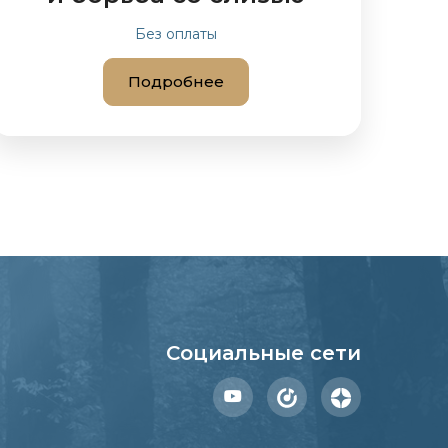
Без оплаты
Подробнее
Социальные сети