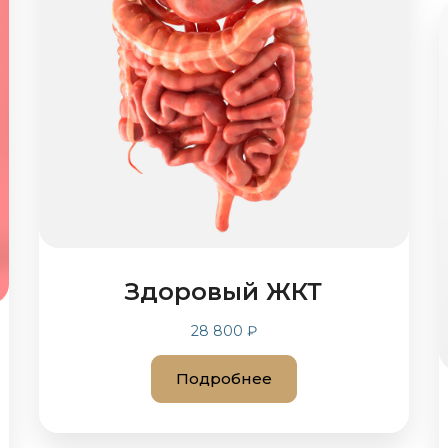
Здоровый ЖКТ
28 800 ₽
Подробнее