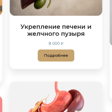
Укрепление печени и
желчного пузыря
8 000 ₽
Подробнее