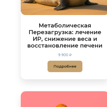
Метаболическая
Перезагрузка: лечение
ИР, снижение веса и
восстановление печени
9 900 ₽
Подробнее