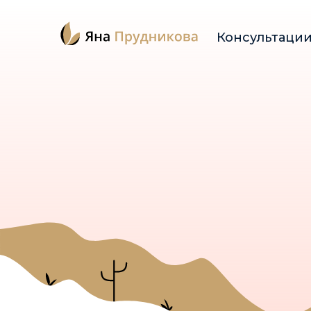
Консультаци