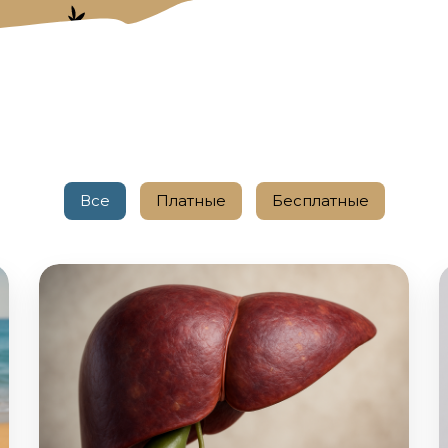
Все
Платные
Бесплатные