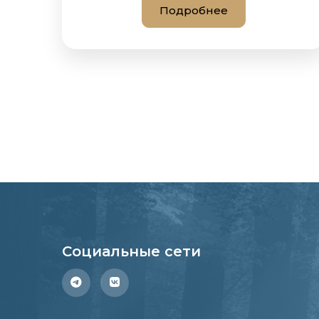
Подробнее
Социальные сети