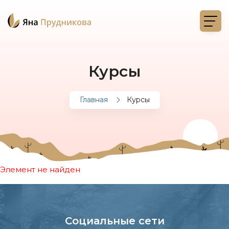
Курсы
Главная
Курсы
Элемент не найден
Социальные сети