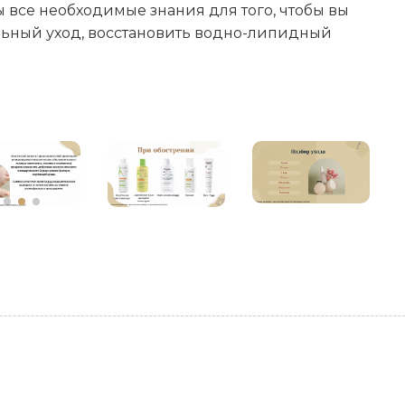
все необходимые знания для того, чтобы вы
льный уход, восстановить водно-липидный