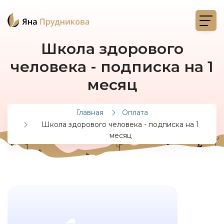
Школа здорового
человека - подписка на 1
месяц
Главная
Оплата
Школа здорового человека - подписка на 1
месяц