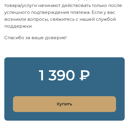
товара/услуги начинают действовать только после
успешного подтверждения платежа. Если у вас
возникли вопросы, свяжитесь с нашей службой
поддержки.
Спасибо за ваше доверие!
1 390 ₽
Купить