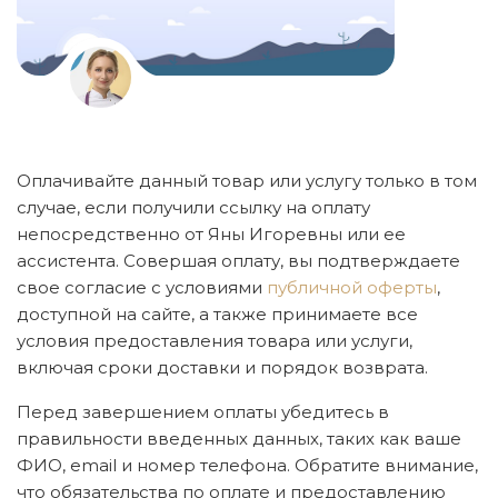
Оплачивайте данный товар или услугу только в том
случае, если получили ссылку на оплату
непосредственно от Яны Игоревны или ее
ассистента. Совершая оплату, вы подтверждаете
свое согласие с условиями
публичной оферты
,
доступной на сайте, а также принимаете все
условия предоставления товара или услуги,
включая сроки доставки и порядок возврата.
Перед завершением оплаты убедитесь в
правильности введенных данных, таких как ваше
ФИО, email и номер телефона. Обратите внимание,
что обязательства по оплате и предоставлению