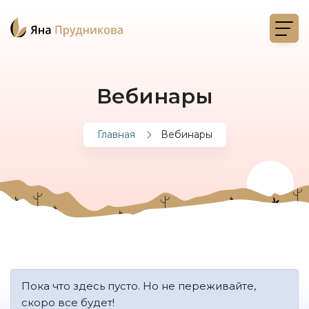
Вебинары
Главная
Вебинары
Пока что здесь пусто. Но не переживайте,
скоро все будет!