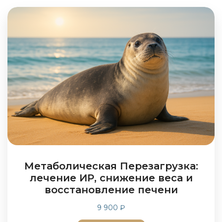
Метаболическая Перезагрузка:
лечение ИР, снижение веса и
восстановление печени
9 900 ₽