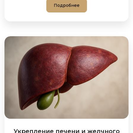
Подробнее
Укрепление печени и желчного