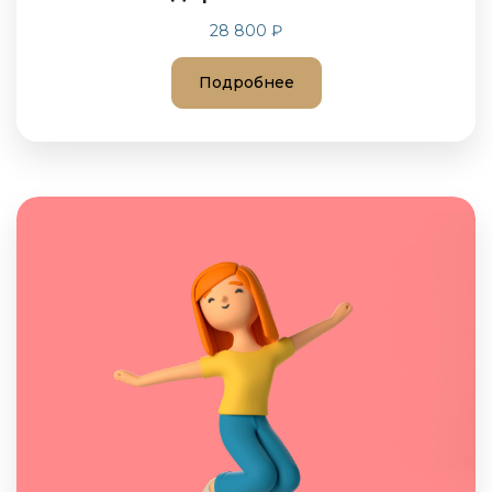
28 800 ₽
Подробнее