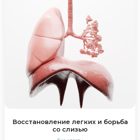
Восстановление легких и борьба
со слизью