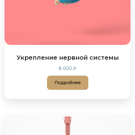
Укрепление нервной системы
8 000 ₽
Подробнее