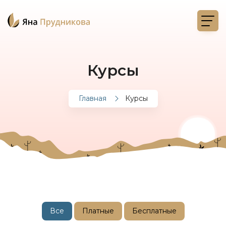
Курсы
Главная
Курсы
Все
Платные
Бесплатные