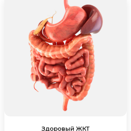
Здоровый ЖКТ