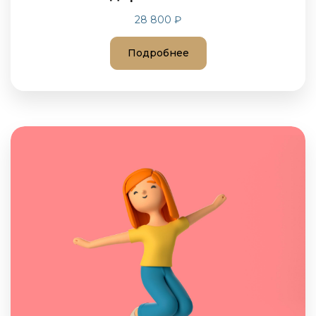
28 800 ₽
Подробнее