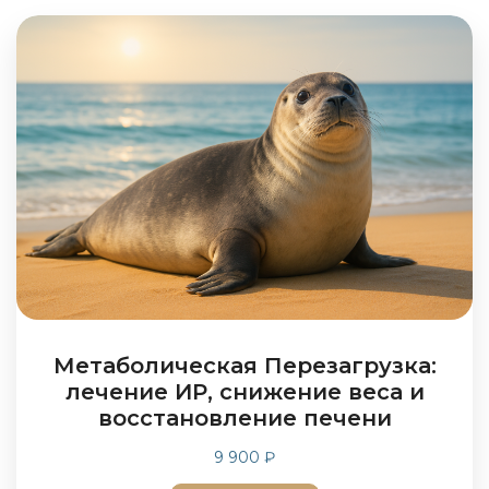
Метаболическая Перезагрузка:
лечение ИР, снижение веса и
восстановление печени
9 900 ₽