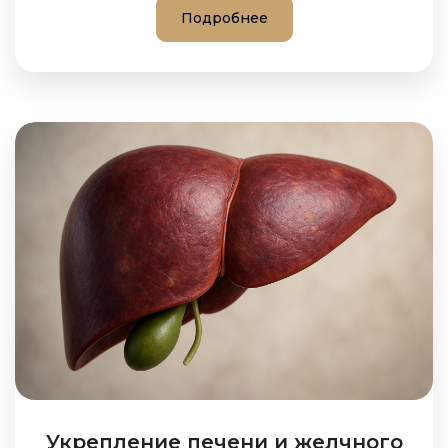
Подробнее
Укрепление печени и желчного