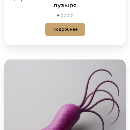
пузыря
8 000 ₽
Подробнее