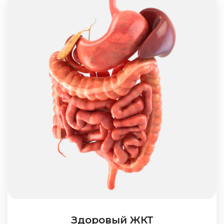
Здоровый ЖКТ