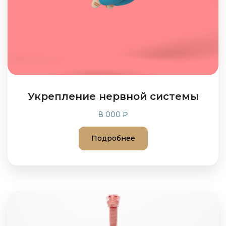
Укрепление нервной системы
8 000 ₽
Подробнее