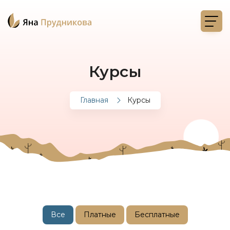
Курсы
Главная
Курсы
Все
Платные
Бесплатные