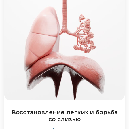
Восстановление легких и борьба
со слизью