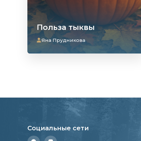
Польза тыквы
Яна Прудникова
Социальные сети