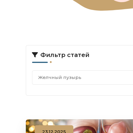
Фильтр статей
Желчный пузырь
23.12.2025