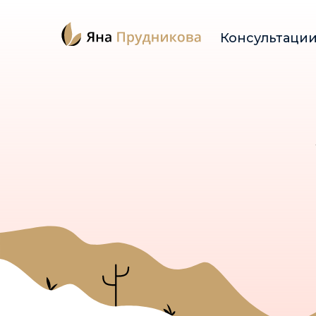
Консультаци