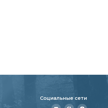
Социальные сети