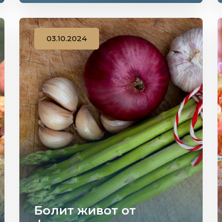
03.10.2024
Болит живот от