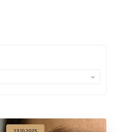
23.10.2025