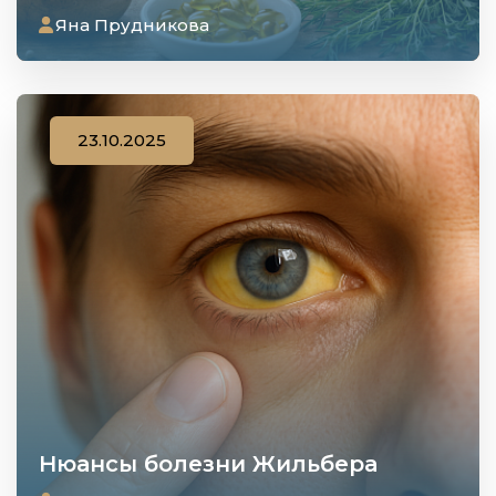
Яна Прудникова
23.10.2025
Нюансы болезни Жильбера