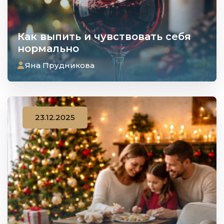
Как выпить и чувствовать себя
нормально
Яна Прудникова
23.12.2025