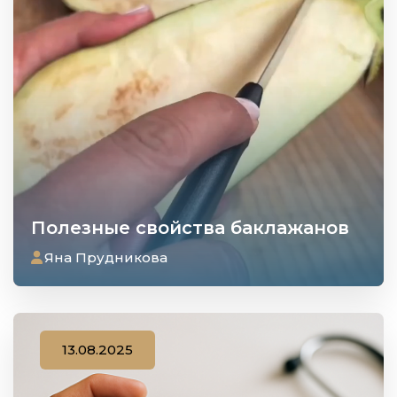
Полезные свойства баклажанов
Яна Прудникова
13.08.2025