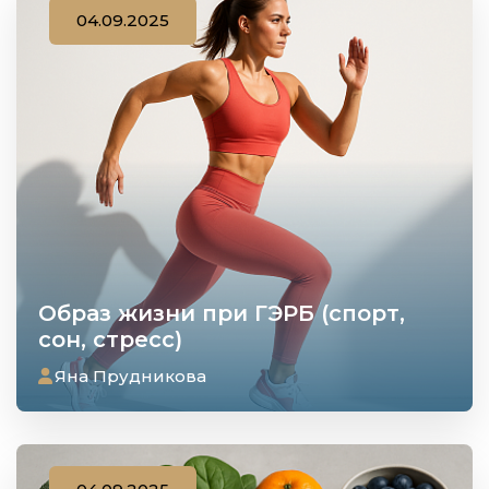
04.09.2025
Образ жизни при ГЭРБ (спорт,
сон, стресс)
Яна Прудникова