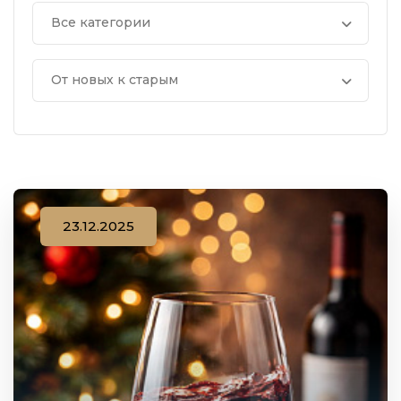
Все категории
От новых к старым
23.12.2025