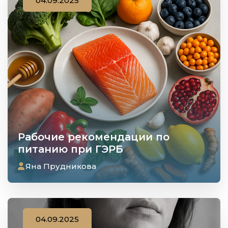
04.09.2025
Рабочие рекомендации по
питанию при ГЭРБ
Яна Прудникова
04.09.2025