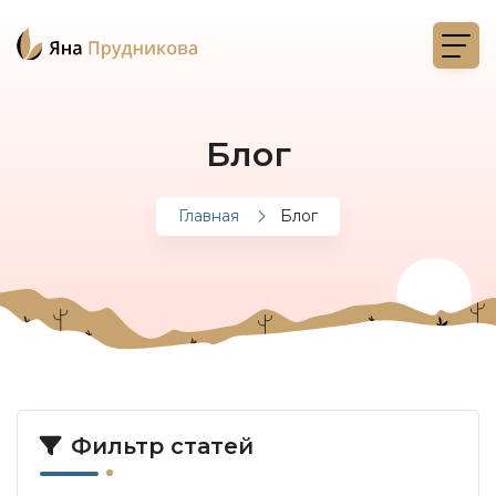
Блог
Главная
Блог
Фильтр статей