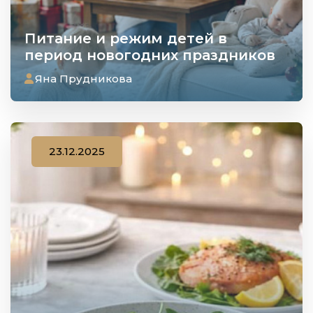
Питание и режим детей в
период новогодних праздников
Яна Прудникова
23.12.2025