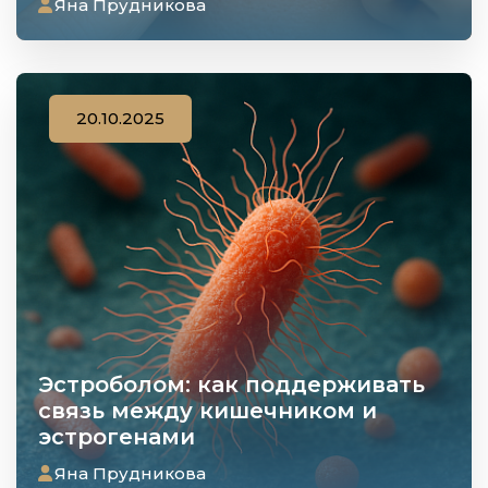
Яна Прудникова
20.10.2025
Эстроболом: как поддерживать
связь между кишечником и
эстрогенами
Яна Прудникова