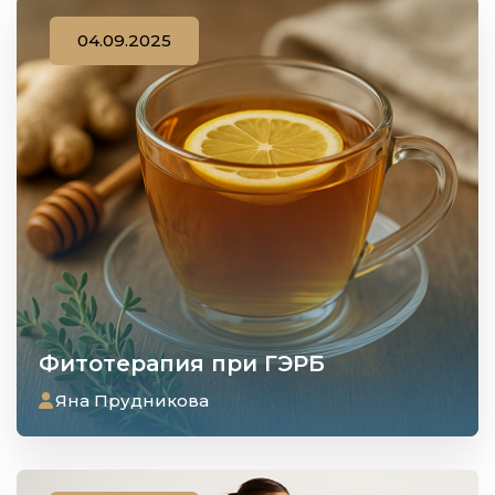
04.09.2025
Фитотерапия при ГЭРБ
Яна Прудникова