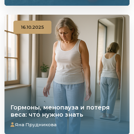
16.10.2025
Гормоны, менопауза и потеря
веса: что нужно знать
Яна Прудникова