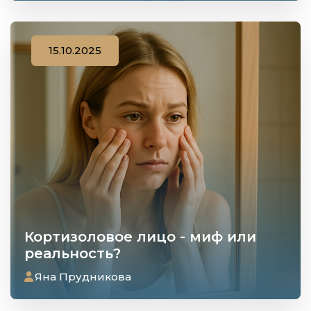
15.10.2025
Кортизоловое лицо - миф или
реальность?
Яна Прудникова