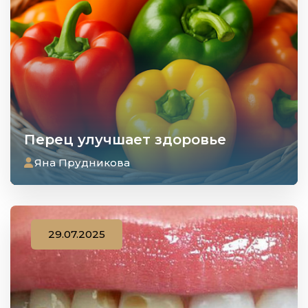
Перец улучшает здоровье
Яна Прудникова
29.07.2025