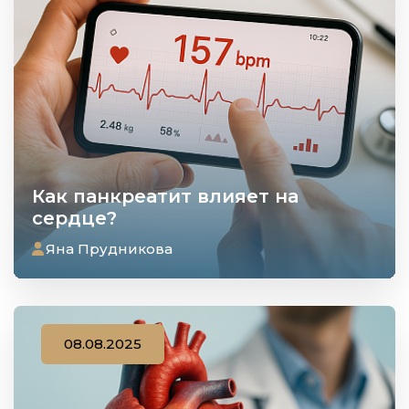
Как панкреатит влияет на
сердце?
Яна Прудникова
08.08.2025