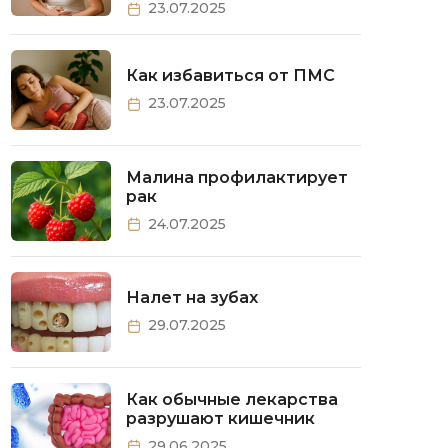
23.07.2025
Как избавиться от ПМС
23.07.2025
Малина профилактирует
рак
24.07.2025
Налет на зубах
29.07.2025
Как обычные лекарства
разрушают кишечник
29.06.2025