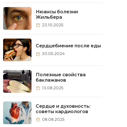
Нюансы болезни
Жильбера
23.10.2025
Сердцебиение после еды
30.05.2024
Полезные свойства
баклажанов
13.08.2025
Сердце и духовность:
советы кардиологов
08.08.2025