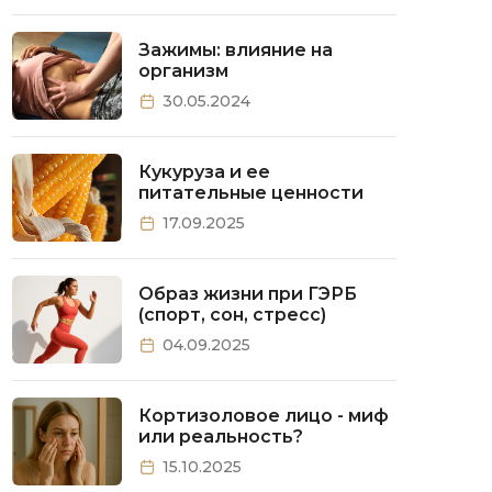
Зажимы: влияние на
организм
30.05.2024
Кукуруза и ее
питательные ценности
17.09.2025
Образ жизни при ГЭРБ
(спорт, сон, стресс)
04.09.2025
Кортизоловое лицо - миф
или реальность?
15.10.2025