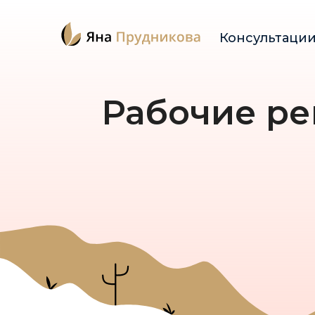
Консультаци
Рабочие ре