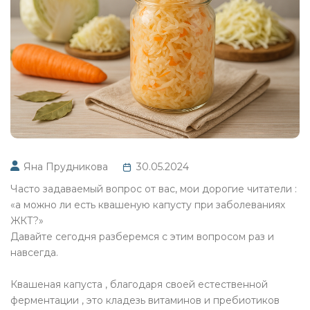
Яна Прудникова
30.05.2024
Часто задаваемый вопрос от вас, мои дорогие читатели :
«а можно ли есть квашеную капусту при заболеваниях
ЖКТ?»
Давайте сегодня разберемся с этим вопросом раз и
навсегда.
Квашеная капуста , благодаря своей естественной
ферментации , это кладезь витаминов и пребиотиков