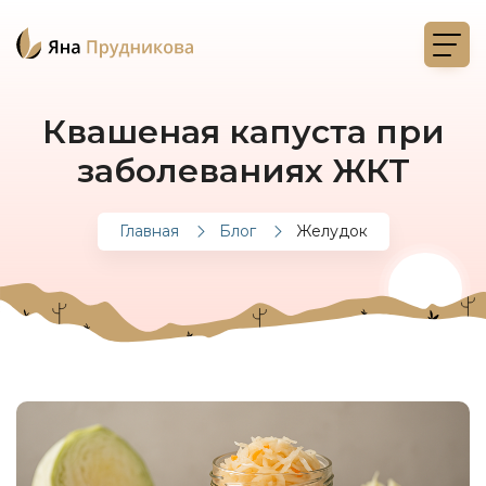
Квашеная капуста при
заболеваниях ЖКТ
Главная
Блог
Желудок