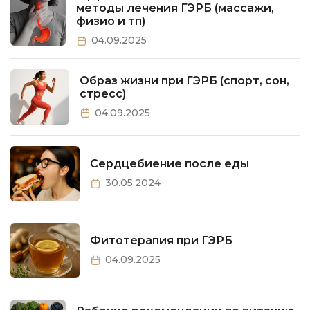
методы лечения ГЭРБ (массажи,
физио и тп)
04.09.2025
Образ жизни при ГЭРБ (спорт, сон,
стресс)
04.09.2025
Сердцебиение после еды
30.05.2024
Фитотерапия при ГЭРБ
04.09.2025