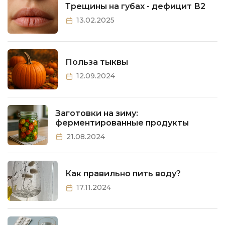
Трещины на губах - дефицит В2
13.02.2025
Польза тыквы
12.09.2024
Заготовки на зиму:
ферментированные продукты
21.08.2024
Как правильно пить воду?
17.11.2024