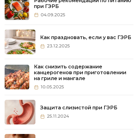
Рабочие рекомендации по питанию
при ГЭРБ
04.09.2025
Как праздновать, если у вас ГЭРБ
23.12.2025
Как снизить содержание
канцерогенов при приготовлении
на гриле и мангале
10.05.2025
Защита слизистой при ГЭРБ
25.11.2024