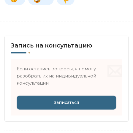
Запись на консультацию
Если остались вопросы, я помогу
разобрать их на индивидуальной
консультации.
Записаться