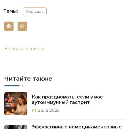
Темы:
Желудок
Возврат к списку
Читайте также
Как праздновать, если у вас
аутоиммунный гастрит
23.12.2025
Эффективные немедикаментозные