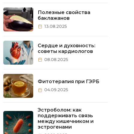
Полезные свойства
баклажанов
13.08.2025
Сердце и духовность:
советы кардиологов
08.08.2025
Фитотерапия при ГЭРБ
04.09.2025
Эстроболом: как
поддерживать связь
между кишечником и
эстрогенами