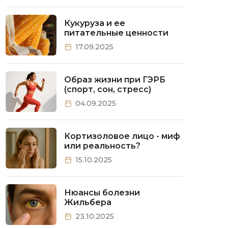
Кукуруза и ее
питательные ценности
17.09.2025
Образ жизни при ГЭРБ
(спорт, сон, стресс)
04.09.2025
Кортизоловое лицо - миф
или реальность?
15.10.2025
Нюансы болезни
Жильбера
23.10.2025