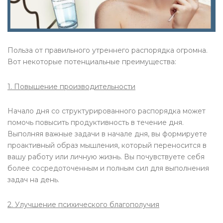
Польза от правильного утреннего распорядка огромна.
Вот некоторые потенциальные преимущества:
1. Повышение производительности
Начало дня со структурированного распорядка может
помочь повысить продуктивность в течение дня.
Выполняя важные задачи в начале дня, вы формируете
проактивный образ мышления, который переносится в
вашу работу или личную жизнь. Вы почувствуете себя
более сосредоточенным и полным сил для выполнения
задач на день.
2. Улучшение психического благополучия