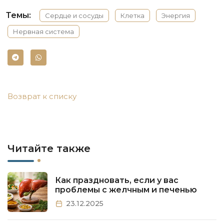
Темы:
Сердце и сосуды
Клетка
Энергия
Нервная система
Возврат к списку
Читайте также
Как праздновать, если у вас
проблемы с желчным и печенью
23.12.2025