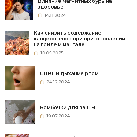
Влияние магнитных бурь на
здоровье
14.11.2024
Как снизить содержание
канцерогенов при приготовлении
на гриле и мангале
10.05.2025
СДВГ и дыхание ртом
24.12.2024
Бомбочки для ванны
19.07.2024