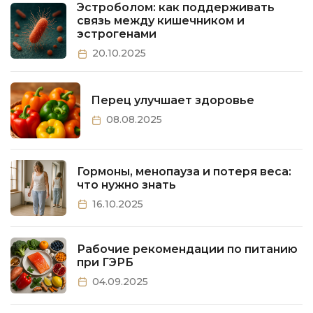
Эстроболом: как поддерживать
связь между кишечником и
эстрогенами
20.10.2025
Перец улучшает здоровье
08.08.2025
Гормоны, менопауза и потеря веса:
что нужно знать
16.10.2025
Рабочие рекомендации по питанию
при ГЭРБ
04.09.2025