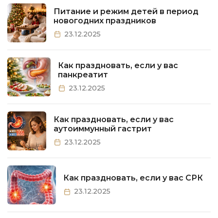
Питание и режим детей в период
новогодних праздников
23.12.2025
Как праздновать, если у вас
панкреатит
23.12.2025
Как праздновать, если у вас
аутоиммунный гастрит
23.12.2025
Как праздновать, если у вас СРК
23.12.2025