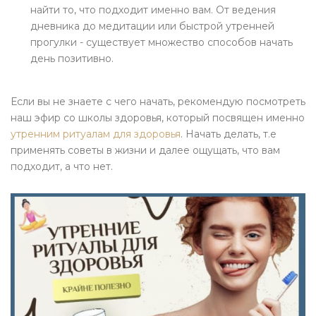
найти то, что подходит именно вам. От ведения
дневника до медитации или быстрой утренней
прогулки - существует множество способов начать
день позитивно.
Если вы не знаете с чего начать, рекомендую посмотреть
наш эфир со школы здоровья, который посвящен именно
утренним ритуалам для здоровья
. Начать делать, т.е
применять советы в жизни и далее ощущать, что вам
подходит, а что нет.