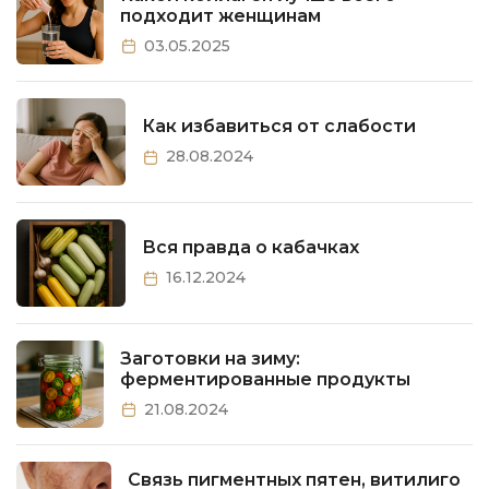
подходит женщинам
03.05.2025
Как избавиться от слабости
28.08.2024
Вся правда о кабачках
16.12.2024
Заготовки на зиму:
ферментированные продукты
21.08.2024
Связь пигментных пятен, витилиго