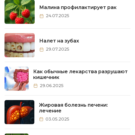
Малина профилактирует рак
24.07.2025
Налет на зубах
29.07.2025
Как обычные лекарства разрушают
кишечник
29.06.2025
Жировая болезнь печени:
лечение
03.05.2025