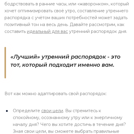
бодрствовать в ранние часы, или «жаворонком», который
хочет оптимизировать своё утро, составление утреннего
распорядка с учётом ваших потребностей может задать
позитивный тон на весь день. Давайте рассмотрим, как
составить
идеальный для вас
утренний распорядок дня.
«Лучший» утренний распорядок - это
тот, который подходит именно вам.
Вот как можно адаптировать свой распорядок:
Определите
свои цели
. Вы стремитесь к
спокойному, осознанному утру или к энергичному
началу дня? Чего вы хотите достичь в течение дня?
Зная свои цели, вы сможете выбрать правильные