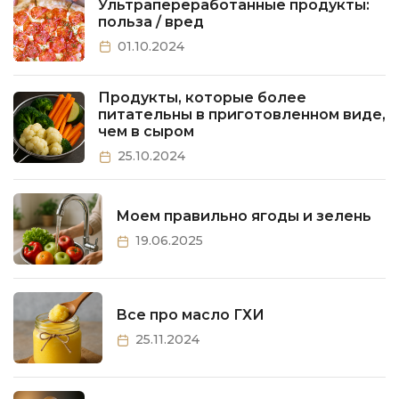
Ультрапереработанные продукты:
польза / вред
01.10.2024
Продукты, которые более
питательны в приготовленном виде,
чем в сыром
25.10.2024
Моем правильно ягоды и зелень
19.06.2025
Все про масло ГХИ
25.11.2024