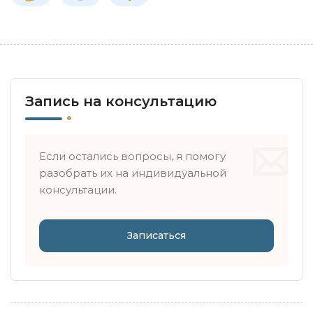
Запись на консультацию
Если остались вопросы, я помогу
разобрать их на индивидуальной
консультации.
Записаться