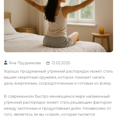
Яна Прудникова
12.02.2025
Хорошо продуманный утренний распорядок может стать
вашим секретным оружием, которое поможет начать
день энергичным, сосредоточенным и готовым ко всему.
В современном быстро меняющемся мире налаженный
утренний распорядок может стать решающим фактором
между хаотичным и продуктивным днём. Независимо от
того, являетесь ли вы «совой», которая пытается