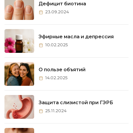
Дефицит биотина
23.09.2024
Эфирные масла и депрессия
10.02.2025
О пользе объятий
14.02.2025
Защита слизистой при ГЭРБ
25.11.2024