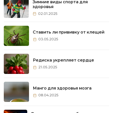
Зимние виды спорта для
здоровья
02.01.2025
Ставить ли прививку от клещей
03.05.2025
Редиска укрепляет сердце
21.05.2025
Манго для здоровья мозга
08.04.2025