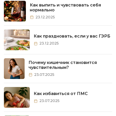
Как выпить и чувствовать себя
нормально
23.12.2025
Как праздновать, если у вас ГЭРБ
23.12.2025
Почему кишечник становится
чувствительным?
23.07.2025
Как избавиться от ПМС
23.07.2025