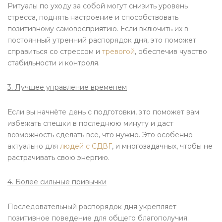
Ритуалы по уходу за собой могут снизить уровень
стресса, поднять настроение и способствовать
позитивному самовосприятию. Если включить их в
постоянный утренний распорядок дня, это поможет
справиться со стрессом и
тревогой
, обеспечив чувство
стабильности и контроля.
3. Лучшее управление временем
Если вы начнёте день с подготовки, это поможет вам
избежать спешки в последнюю минуту и даст
возможность сделать всё, что нужно. Это особенно
актуально для
людей с СДВГ
, и многозадачных, чтобы не
растрачивать свою энергию.
4. Более сильные привычки
Последовательный распорядок дня укрепляет
позитивное поведение для общего благополучия.