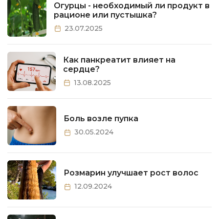
Огурцы - необходимый ли продукт в
рационе или пустышка?
23.07.2025
Как панкреатит влияет на
сердце?
13.08.2025
Боль возле пупка
30.05.2024
Розмарин улучшает рост волос
12.09.2024