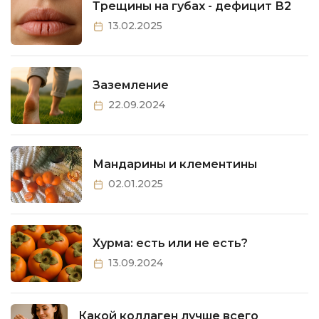
Трещины на губах - дефицит В2
13.02.2025
Заземление
22.09.2024
Мандарины и клементины
02.01.2025
Хурма: есть или не есть?
13.09.2024
Какой коллаген лучше всего