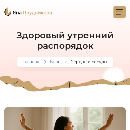
Здоровый утренний
распорядок
Главная
Блог
Сердце и сосуды