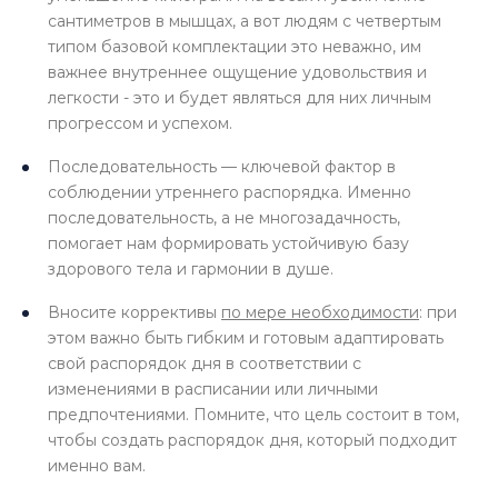
сантиметров в мышцах, а вот людям с четвертым
типом базовой комплектации это неважно, им
важнее внутреннее ощущение удовольствия и
легкости - это и будет являться для них личным
прогрессом и успехом.
Последовательность — ключевой фактор в
соблюдении утреннего распорядка. Именно
последовательность, а не многозадачность,
помогает нам формировать устойчивую базу
здорового тела и гармонии в душе.
Вносите коррективы
по мере необходимости
: при
этом важно быть гибким и готовым адаптировать
свой распорядок дня в соответствии с
изменениями в расписании или личными
предпочтениями. Помните, что цель состоит в том,
чтобы создать распорядок дня, который подходит
именно вам.