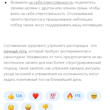
Возьмите
на себя ответственность
: поделитесь
своими целями с другом или членом семьи, чтобы
взять на себя ответственность. Отслеживание
своего прогресса и празднование небольших
побед также могут поддерживать вашу мотивацию.
Составление здорового утреннего распорядка - это
личный путь
, который требует экспериментов и
самоотдачи. Независимо от того, предпочитаете ли вы
неспешное начало дня или более структурированный
подход, такие занятия, как утренняя зарядка, ритуалы
ухода за кожей и упражнения на осознанность, могут
задать позитивный тон на ближайший день.
126
173