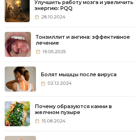
Улучшить работу мозга и увеличить
энергию: PQQ
28.10.2024
Тонзиллит и ангина: эффективное
лечение
19.05.2025
Болят мышцы после вируса
02.12.2024
Почему образуются камни в
желчном пузыре
15.08.2024