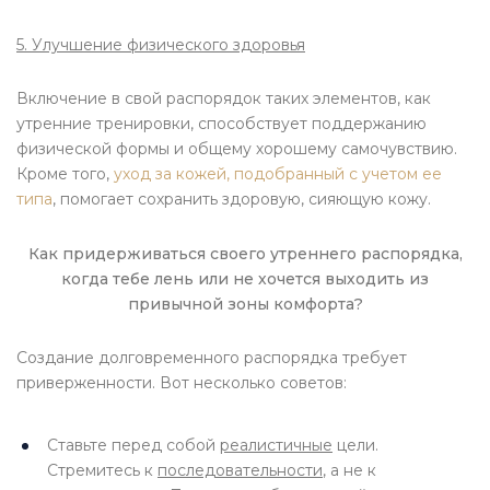
5. Улучшение физического здоровья
Включение в свой распорядок таких элементов, как
утренние тренировки, способствует поддержанию
физической формы и общему хорошему самочувствию.
Кроме того,
уход за кожей, подобранный с учетом ее
типа
, помогает сохранить здоровую, сияющую кожу.
Как придерживаться своего утреннего распорядка,
когда тебе лень или не хочется выходить из
привычной зоны комфорта?
Создание долговременного распорядка требует
приверженности. Вот несколько советов:
Ставьте перед собой
реалистичные
цели.
Стремитесь к
последовательности
, а не к