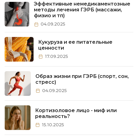
Эффективные немедикаментозные
методы лечения ГЭРБ (массажи,
физио и тп)
04.09.2025
Кукуруза и ее питательные
ценности
17.09.2025
Образ жизни при ГЭРБ (спорт, сон,
стресс)
04.09.2025
Кортизоловое лицо - миф или
реальность?
15.10.2025