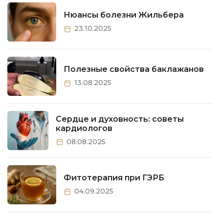
Нюансы болезни Жильбера
23.10.2025
Полезные свойства баклажанов
13.08.2025
Сердце и духовность: советы
кардиологов
08.08.2025
Фитотерапия при ГЭРБ
04.09.2025