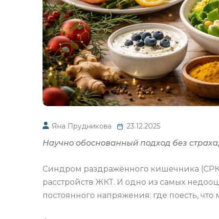
Яна Прудникова
23.12.2025
Научно обоснованный подход без страха,
Синдром раздражённого кишечника (СРК)
расстройств ЖКТ. И одно из самых недоо
постоянного напряжения: где поесть, что м