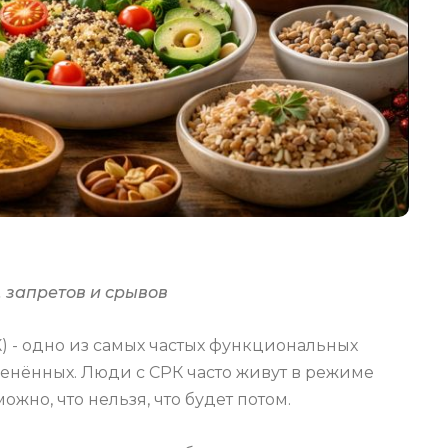
 запретов и срывов
 - одно из самых частых функциональных
ценённых. Люди с СРК часто живут в режиме
ожно, что нельзя, что будет потом.