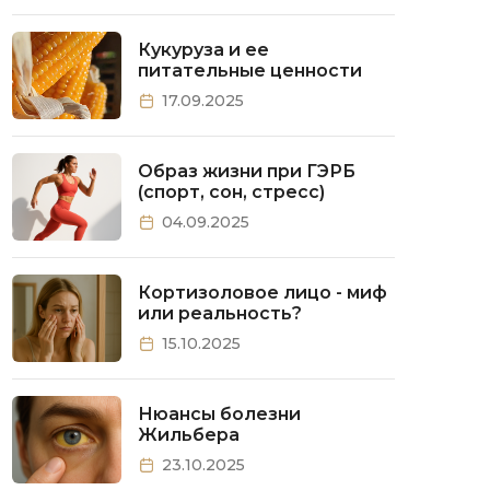
Кукуруза и ее
питательные ценности
17.09.2025
Образ жизни при ГЭРБ
(спорт, сон, стресс)
04.09.2025
Кортизоловое лицо - миф
или реальность?
15.10.2025
Нюансы болезни
Жильбера
23.10.2025