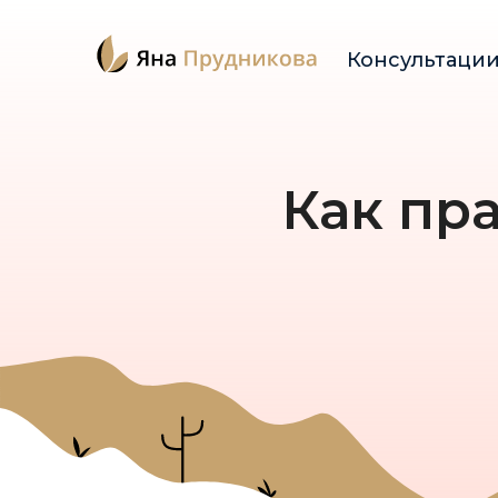
Консультаци
Как пра