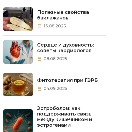
Полезные свойства
баклажанов
13.08.2025
Сердце и духовность:
советы кардиологов
08.08.2025
Фитотерапия при ГЭРБ
04.09.2025
Эстроболом: как
поддерживать связь
между кишечником и
эстрогенами