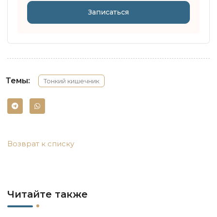
Записаться
Темы:
Тонкий кишечник
Возврат к списку
Читайте также