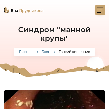
Синдром "манной
крупы"
Главная
Блог
Тонкий кишечник