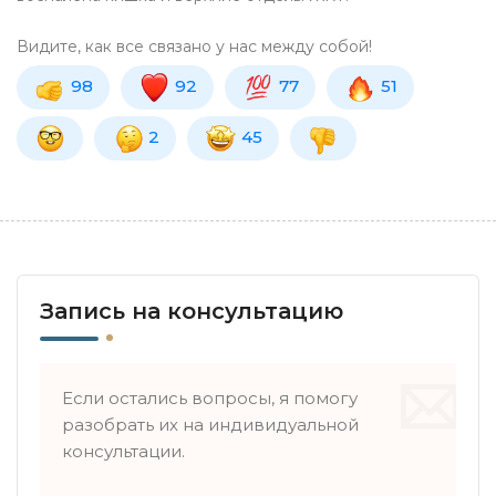
Видите, как все связано у нас между собой!
98
92
77
51
2
45
Запись на консультацию
Если остались вопросы, я помогу
разобрать их на индивидуальной
консультации.