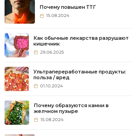
Почему повышен ТТГ
15.08.2024
Как обычные лекарства разрушают
кишечник
29.06.2025
Ультрапереработанные продукты:
польза / вред
01.10.2024
Почему образуются камни в
желчном пузыре
15.08.2024