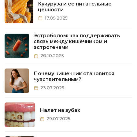
Кукуруза и ее питательные
ценности
17.09.2025
Эстроболом: как поддерживать
связь между кишечником и
эстрогенами
20.10.2025
Почему кишечник становится
чувствительным?
23.07.2025
Налет на зубах
29.07.2025