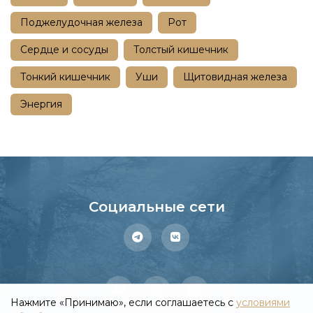
Поджелудочная железа
Рот
Сердце и сосуды
Толстый кишечник
Тонкий кишечник
Уши
Щитовидная железа
Энергия
Социальные сети
Нажмите «Принимаю», если соглашаетесь с
условиями