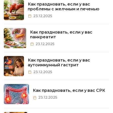
Как праздновать, если у вас
проблемы с желчным и печенью
23.12.2025
Как праздновать, если у вас
панкреатит
23.12.2025
Как праздновать, если у вас
аутоиммунный гастрит
23.12.2025
Как праздновать, если у вас СРК
23.12.2025