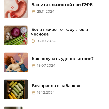
Защита слизистой при ГЭРБ
25.11.2024
Болит живот от фруктов и
чеснока
03.10.2024
Как получать удовольствие?
19.07.2024
Вся правда о кабачках
16.12.2024