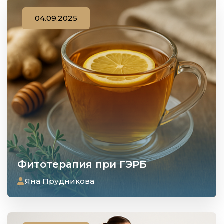
04.09.2025
Фитотерапия при ГЭРБ
Яна Прудникова