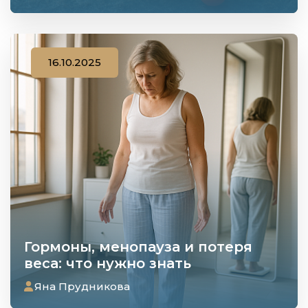
16.10.2025
Гормоны, менопауза и потеря
веса: что нужно знать
Яна Прудникова