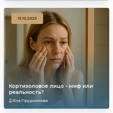
15.10.2025
Кортизоловое лицо - миф или
реальность?
Яна Прудникова