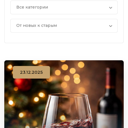
Все категории
От новых к старым
23.12.2025