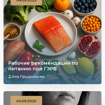
04.09.2025
Рабочие рекомендации по
питанию при ГЭРБ
Яна Прудникова
04.09.2025