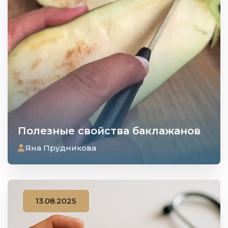
Полезные свойства баклажанов
Яна Прудникова
13.08.2025