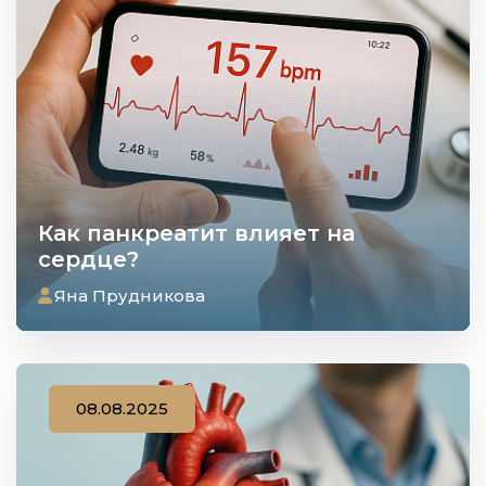
Как панкреатит влияет на
сердце?
Яна Прудникова
08.08.2025