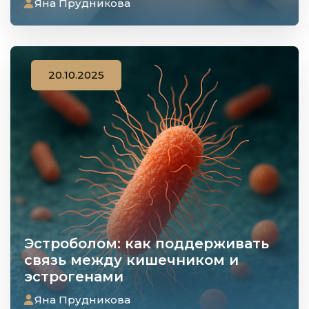
Яна Прудникова
20.10.2025
Эстроболом: как поддерживать
связь между кишечником и
эстрогенами
Яна Прудникова