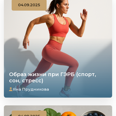
04.09.2025
Образ жизни при ГЭРБ (спорт,
сон, стресс)
Яна Прудникова