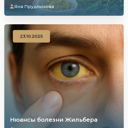
Яна Прудникова
23.10.2025
Нюансы болезни Жильбера