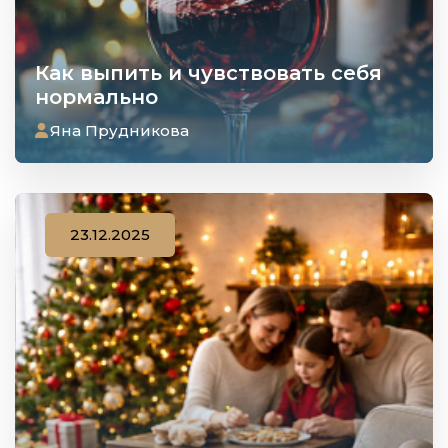
Как выпить и чувствовать себя
нормально
Яна Прудникова
23.12.2025