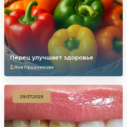
Перец улучшает здоровье
Яна Прудникова
29.07.2025