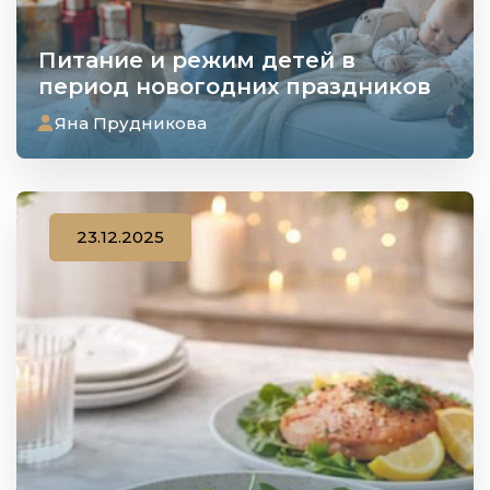
Питание и режим детей в
период новогодних праздников
Яна Прудникова
23.12.2025