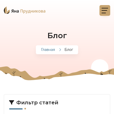
Блог
Главная
Блог
Фильтр статей