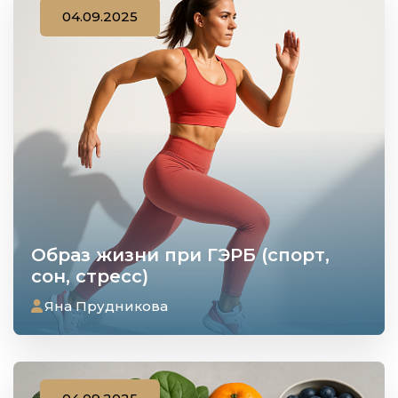
04.09.2025
Образ жизни при ГЭРБ (спорт,
сон, стресс)
Яна Прудникова