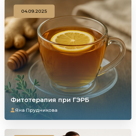
04.09.2025
Фитотерапия при ГЭРБ
Яна Прудникова