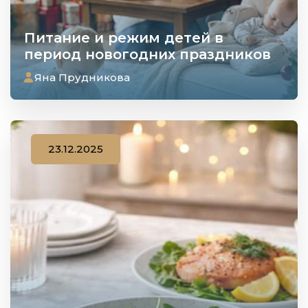
Питание и режим детей в
период новогодних праздников
Яна Прудникова
23.12.2025