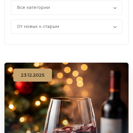
Все категории
От новых к старым
23.12.2025