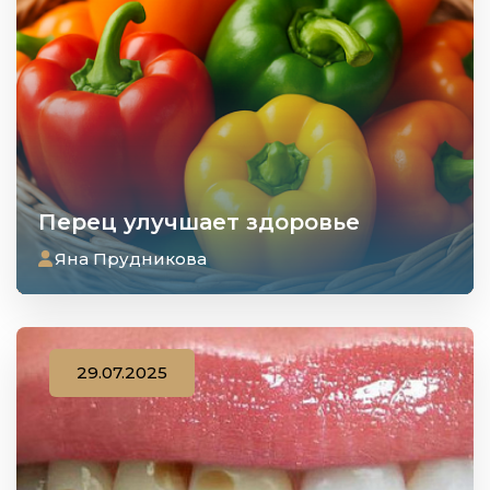
Перец улучшает здоровье
Яна Прудникова
29.07.2025