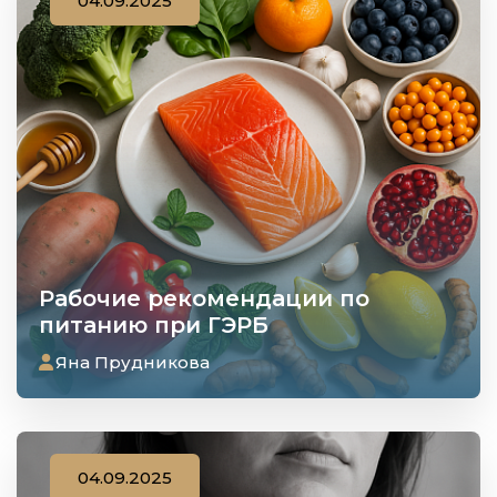
04.09.2025
Рабочие рекомендации по
питанию при ГЭРБ
Яна Прудникова
04.09.2025