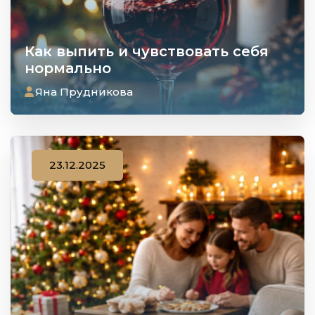
Как выпить и чувствовать себя
нормально
Яна Прудникова
23.12.2025