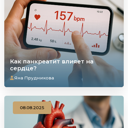
Как панкреатит влияет на
сердце?
Яна Прудникова
08.08.2025