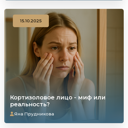
15.10.2025
Кортизоловое лицо - миф или
реальность?
Яна Прудникова