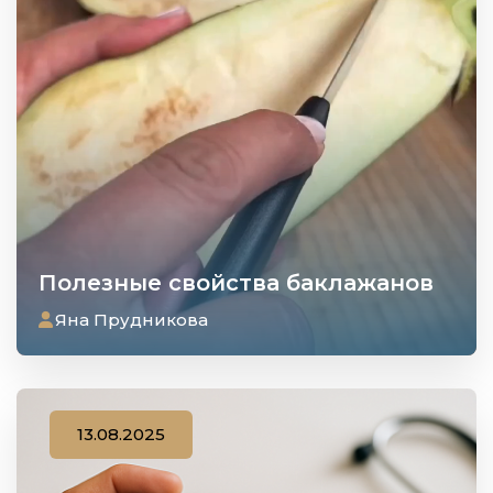
Полезные свойства баклажанов
Яна Прудникова
13.08.2025