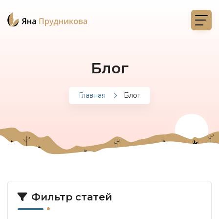
Блог
Главная
Блог
Фильтр статей