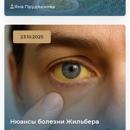
Яна Прудникова
23.10.2025
Нюансы болезни Жильбера