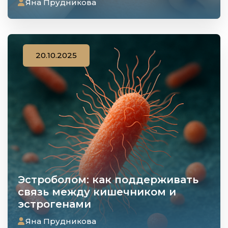
Яна Прудникова
20.10.2025
Эстроболом: как поддерживать
связь между кишечником и
эстрогенами
Яна Прудникова