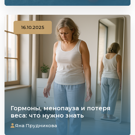
16.10.2025
Гормоны, менопауза и потеря
веса: что нужно знать
Яна Прудникова