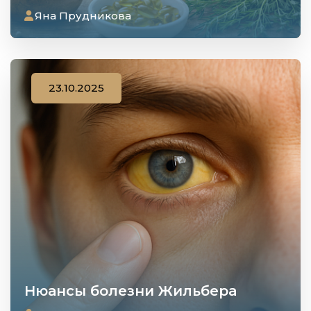
Яна Прудникова
23.10.2025
Нюансы болезни Жильбера