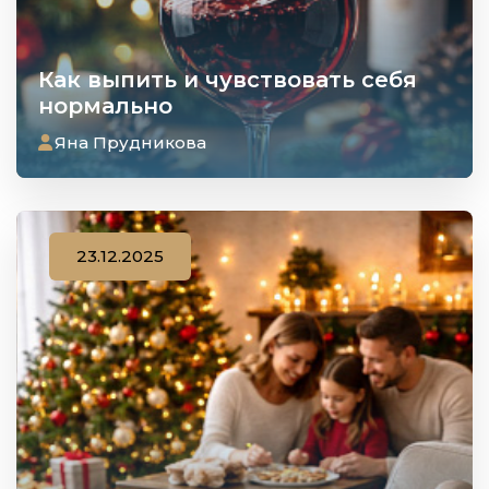
Как выпить и чувствовать себя
нормально
Яна Прудникова
23.12.2025