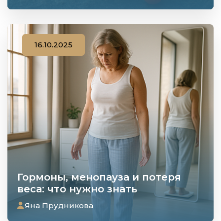
16.10.2025
Гормоны, менопауза и потеря
веса: что нужно знать
Яна Прудникова