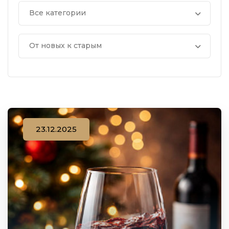
Все категории
От новых к старым
23.12.2025