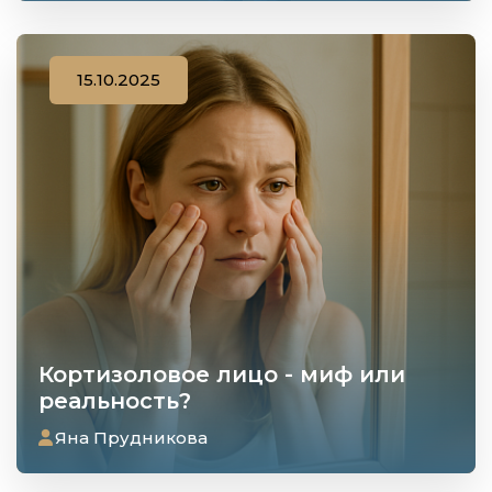
15.10.2025
Кортизоловое лицо - миф или
реальность?
Яна Прудникова