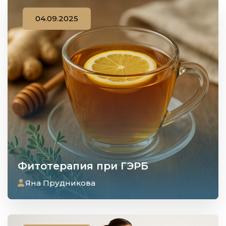
04.09.2025
Фитотерапия при ГЭРБ
Яна Прудникова