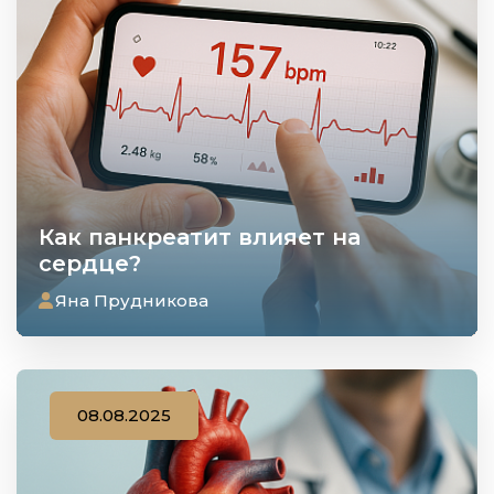
Как панкреатит влияет на
сердце?
Яна Прудникова
08.08.2025