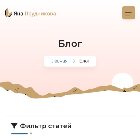
Блог
Главная
Блог
Фильтр статей