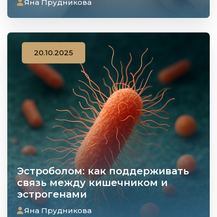
Яна Прудникова
20.10.2025
Эстроболом: как поддерживать
связь между кишечником и
эстрогенами
Яна Прудникова