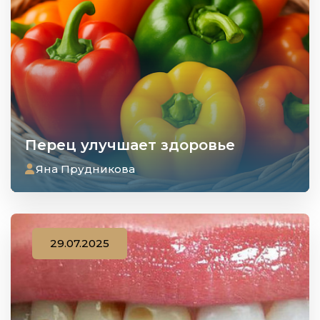
Перец улучшает здоровье
Яна Прудникова
29.07.2025