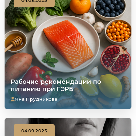
04.09.2025
Рабочие рекомендации по
питанию при ГЭРБ
Яна Прудникова
04.09.2025