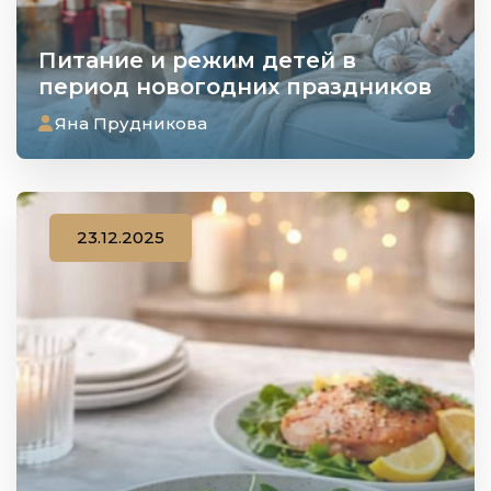
Питание и режим детей в
период новогодних праздников
Яна Прудникова
23.12.2025