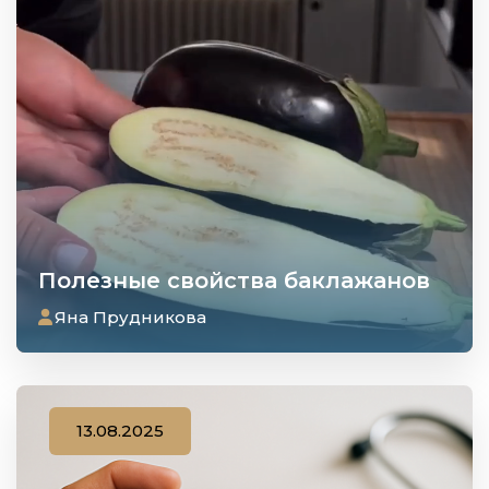
Полезные свойства баклажанов
Яна Прудникова
13.08.2025