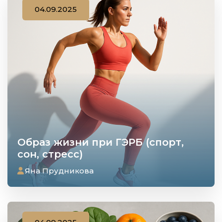
04.09.2025
Образ жизни при ГЭРБ (спорт,
сон, стресс)
Яна Прудникова