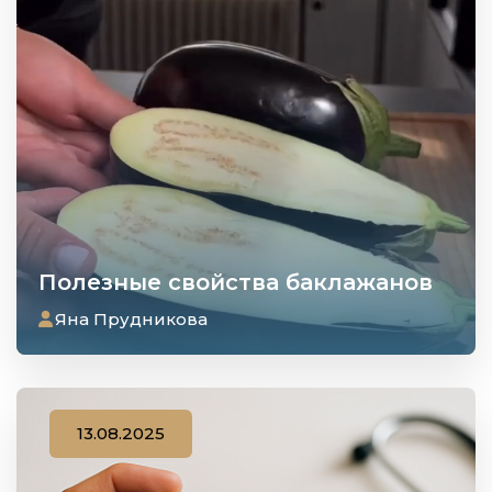
Полезные свойства баклажанов
Яна Прудникова
13.08.2025