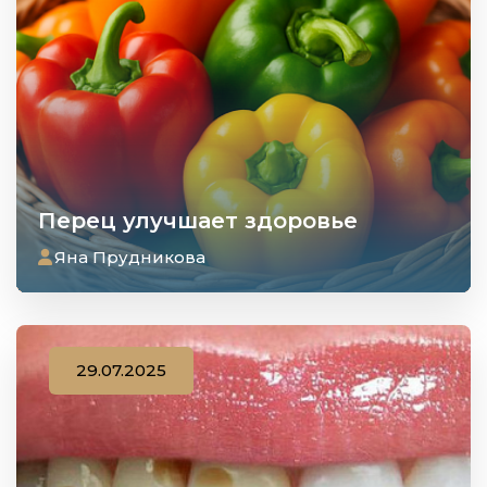
Перец улучшает здоровье
Яна Прудникова
29.07.2025