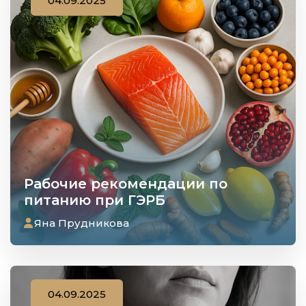
04.09.2025
Рабочие рекомендации по
питанию при ГЭРБ
Яна Прудникова
04.09.2025