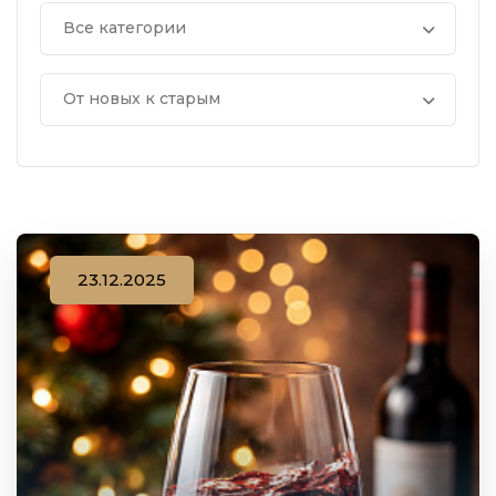
Все категории
От новых к старым
23.12.2025