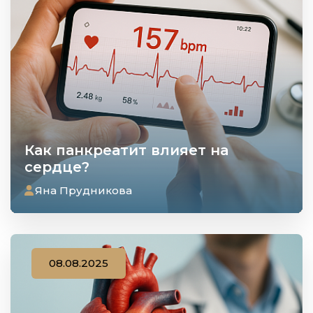
Как панкреатит влияет на
сердце?
Яна Прудникова
08.08.2025