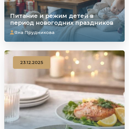
Питание и режим детей в
период новогодних праздников
Яна Прудникова
23.12.2025