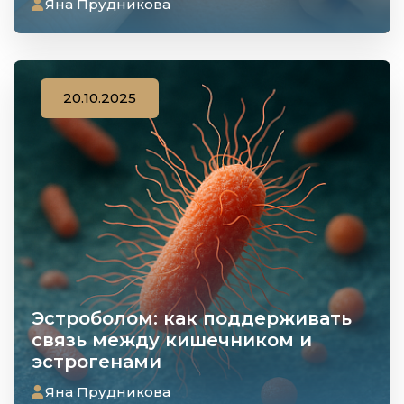
Яна Прудникова
20.10.2025
Эстроболом: как поддерживать
связь между кишечником и
эстрогенами
Яна Прудникова