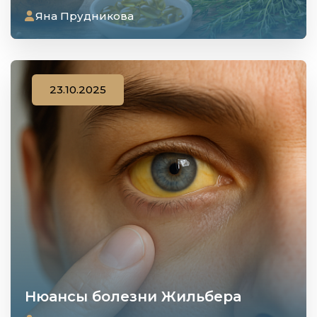
Яна Прудникова
23.10.2025
Нюансы болезни Жильбера