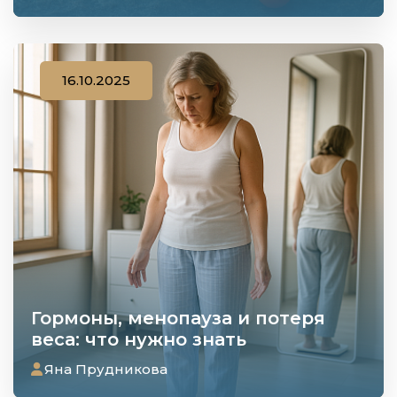
16.10.2025
Гормоны, менопауза и потеря
веса: что нужно знать
Яна Прудникова