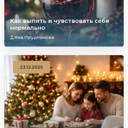
Как выпить и чувствовать себя
нормально
Яна Прудникова
23.12.2025