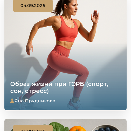
04.09.2025
Образ жизни при ГЭРБ (спорт,
сон, стресс)
Яна Прудникова