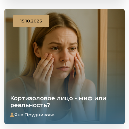
15.10.2025
Кортизоловое лицо - миф или
реальность?
Яна Прудникова