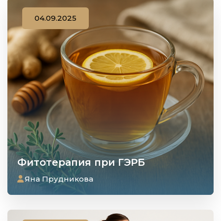
04.09.2025
Фитотерапия при ГЭРБ
Яна Прудникова