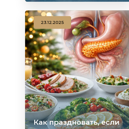
23.12.2025
Как праздновать, если