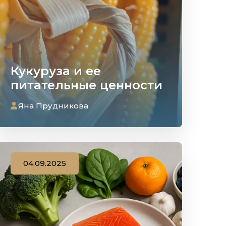
Кукуруза и ее
питательные ценности
Яна Прудникова
04.09.2025