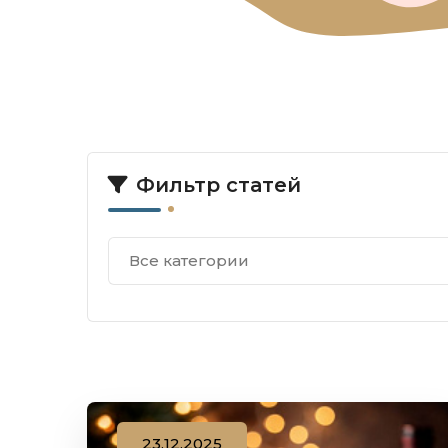
Фильтр статей
Все категории
23.12.2025