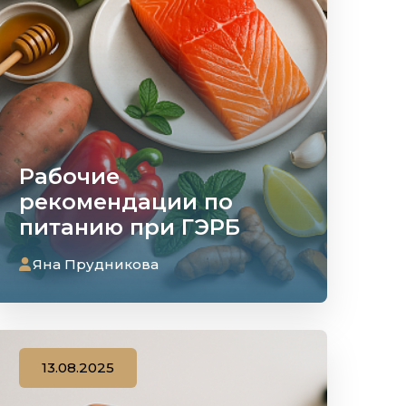
Рабочие
рекомендации по
питанию при ГЭРБ
Яна Прудникова
13.08.2025