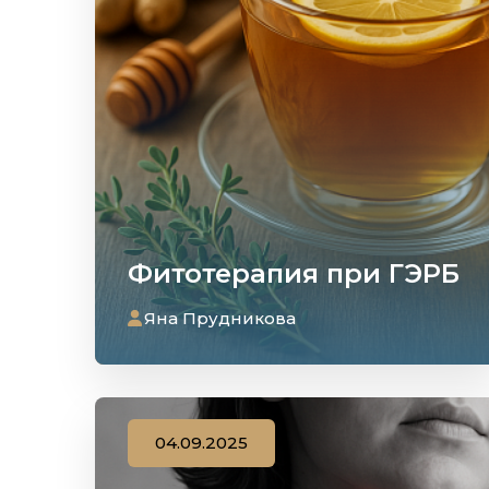
Фитотерапия при ГЭРБ
Яна Прудникова
04.09.2025