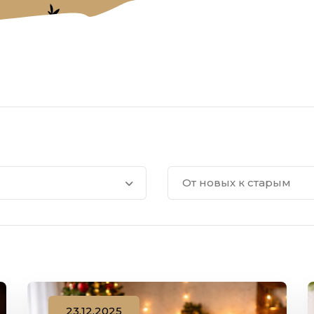
От новых к старым
23.12.2025