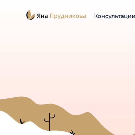
Консультаци