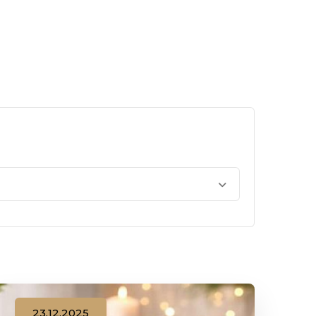
23.12.2025