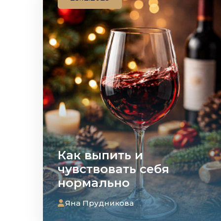
Как выпить и
чувствовать себя
нормально
Яна Прудникова