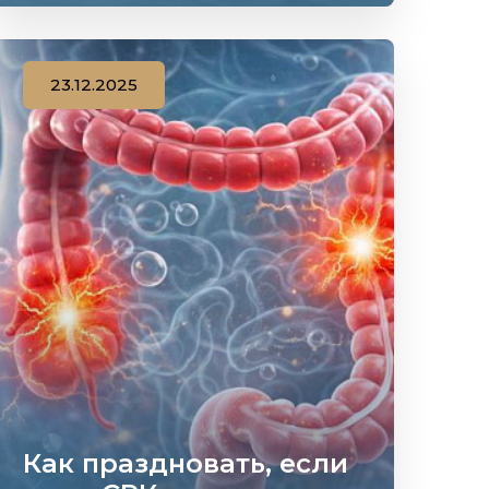
23.12.2025
Как праздновать, если