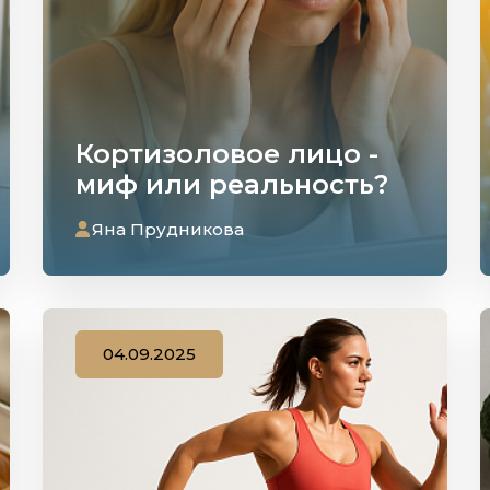
Кортизоловое лицо -
миф или реальность?
Яна Прудникова
04.09.2025