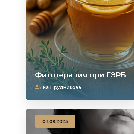
Фитотерапия при ГЭРБ
Яна Прудникова
04.09.2025