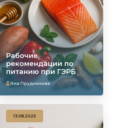
Рабочие
рекомендации по
питанию при ГЭРБ
Яна Прудникова
13.08.2025