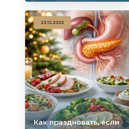
23.12.2025
Как праздновать, если