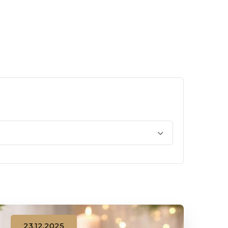
23.12.2025