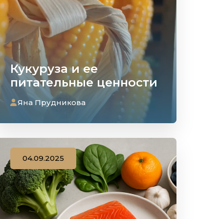
Кукуруза и ее
питательные ценности
Яна Прудникова
04.09.2025