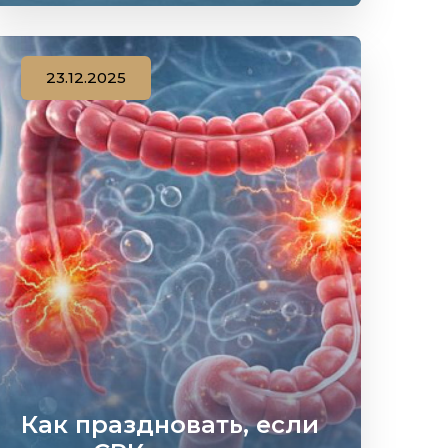
23.12.2025
Как праздновать, если