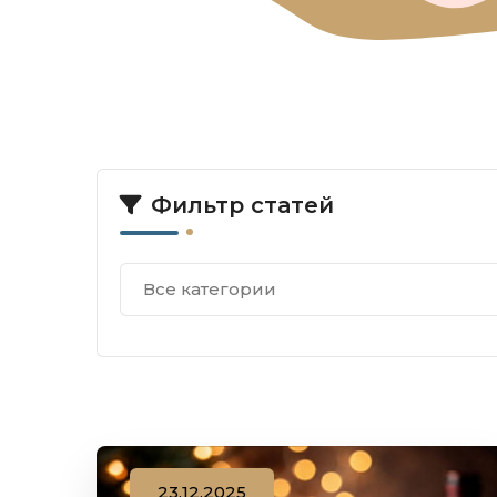
Фильтр статей
Все категории
23.12.2025