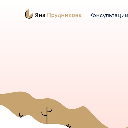
Консультаци