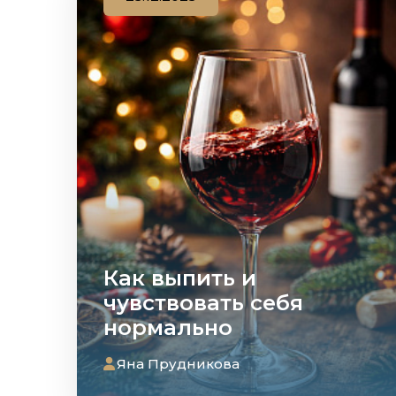
Как выпить и
чувствовать себя
нормально
Яна Прудникова