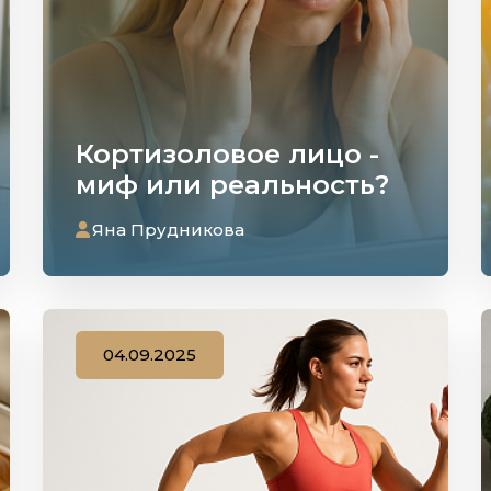
Кортизоловое лицо -
миф или реальность?
Яна Прудникова
04.09.2025