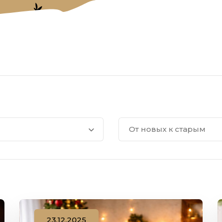
От новых к старым
23.12.2025