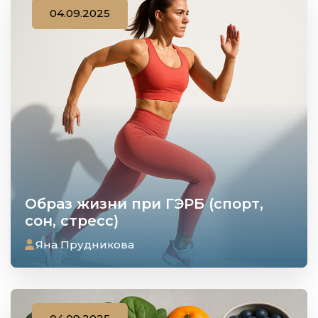
04.09.2025
Образ жизни при ГЭРБ (спорт,
сон, стресс)
Яна Прудникова