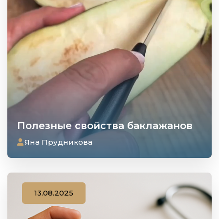
Полезные свойства баклажанов
Яна Прудникова
13.08.2025