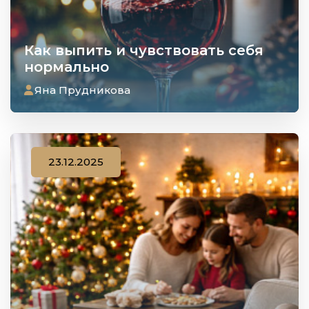
Как выпить и чувствовать себя
нормально
Яна Прудникова
23.12.2025