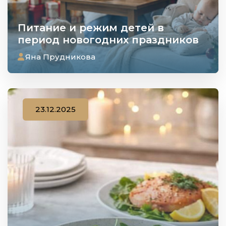
Питание и режим детей в
период новогодних праздников
Яна Прудникова
23.12.2025