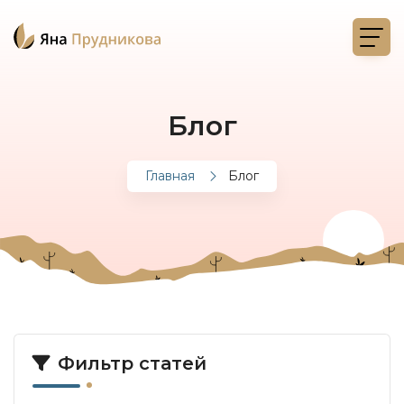
Блог
Главная
Блог
Фильтр статей