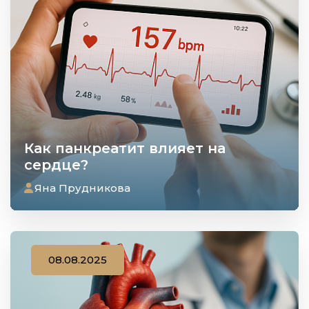
Как панкреатит влияет на
сердце?
Яна Прудникова
08.08.2025