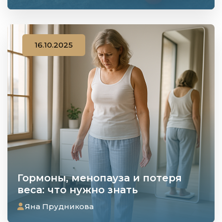
16.10.2025
Гормоны, менопауза и потеря
веса: что нужно знать
Яна Прудникова