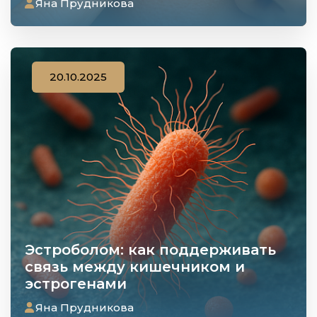
Яна Прудникова
20.10.2025
Эстроболом: как поддерживать
связь между кишечником и
эстрогенами
Яна Прудникова