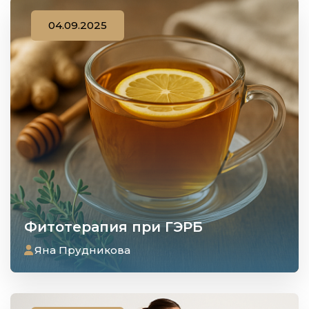
04.09.2025
Фитотерапия при ГЭРБ
Яна Прудникова