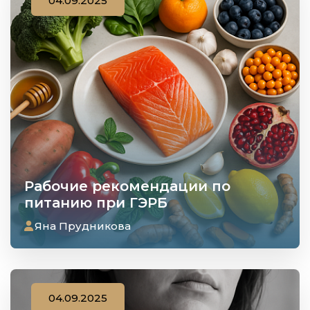
04.09.2025
Рабочие рекомендации по
питанию при ГЭРБ
Яна Прудникова
04.09.2025