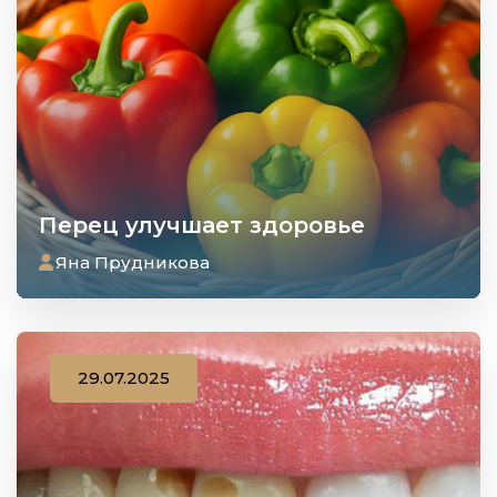
Перец улучшает здоровье
Яна Прудникова
29.07.2025