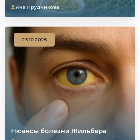
Яна Прудникова
23.10.2025
Нюансы болезни Жильбера