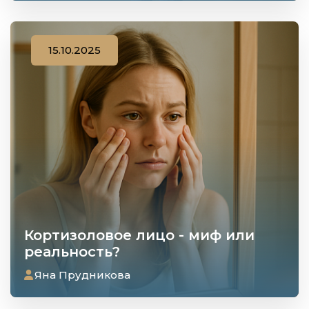
15.10.2025
Кортизоловое лицо - миф или
реальность?
Яна Прудникова