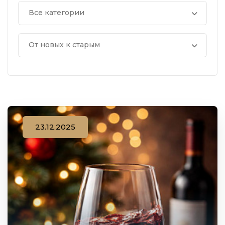
Все категории
От новых к старым
23.12.2025